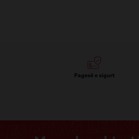
Pagesë e sigurt