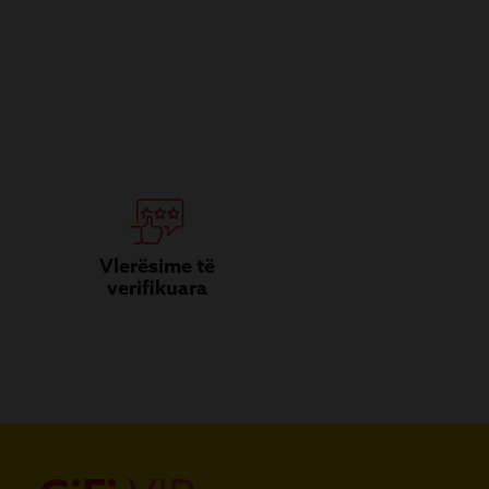
Vlerësime të
verifikuara