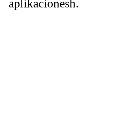
aplikacionesh.