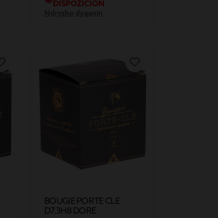
DISPOZICION
Ndrysho dyqanin
BOUGIE PORTE CLE
D7.3H8 DORE