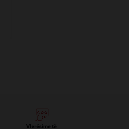
Vlerësime të