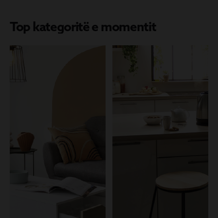
Top kategoritë e momentit