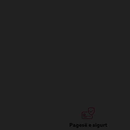
Pagesë e sigurt