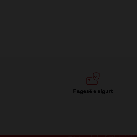
Pagesë e sigurt